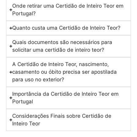
Onde retirar uma Certidão de Inteiro Teor em
Portugal?
Quanto custa uma Certidão de Inteiro Teor?
Quais documentos são necessários para
solicitar uma certidão de inteiro teor?
A Certidão de Inteiro Teor, nascimento,
casamento ou óbito precisa ser apostilada
para uso no exterior?
Importância da Certidão de Inteiro Teor em
Portugal
Considerações Finais sobre Certidão de
Inteiro Teor