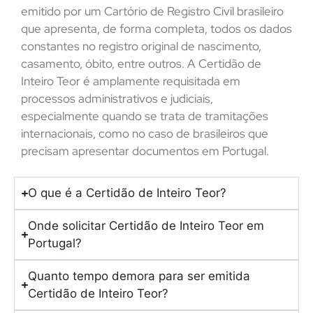
emitido por um Cartório de Registro Civil brasileiro
que apresenta, de forma completa, todos os dados
constantes no registro original de nascimento,
casamento, óbito, entre outros. A Certidão de
Inteiro Teor é amplamente requisitada em
processos administrativos e judiciais,
especialmente quando se trata de tramitações
internacionais, como no caso de brasileiros que
precisam apresentar documentos em Portugal.
O que é a Certidão de Inteiro Teor?
Onde solicitar Certidão de Inteiro Teor em
Portugal?
Quanto tempo demora para ser emitida
Certidão de Inteiro Teor?