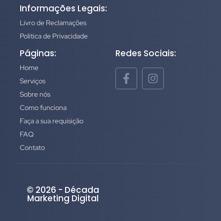
Informações Legais:
Livro de Reclamações
Política de Privacidade
Páginas:
Redes Sociais:
Home
Serviços
Sobre nós
Como funciona
Faça a sua requisição
FAQ
Contato
© 2026 - Década
Marketing Digital