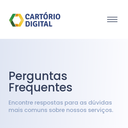
Perguntas
Frequentes
Encontre respostas para as dúvidas
mais comuns sobre nossos serviços.