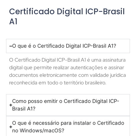
Certificado Digital ICP-Brasil
A1
O que é o Certificado Digital ICP-Brasil A1?
O Certificado Digital ICP-Brasil A1 é uma assinatura
digital que permite realizar autenticações e assinar
documentos eletronicamente com validade jurídica
reconhecida em todo o território brasileiro.
Como posso emitir o Certificado Digital ICP-
Brasil A1?
O que é necessário para instalar o Certificado
no Windows/macOS?