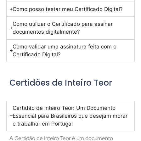
Como posso testar meu Certificado Digital?
Como utilizar o Certificado para assinar
documentos digitalmente?
Como validar uma assinatura feita com o
Certificado Digital?
Certidões de Inteiro Teor
Certidão de Inteiro Teor: Um Documento
Essencial para Brasileiros que desejam morar
e trabalhar em Portugal
A Certidão de Inteiro Teor é um documento