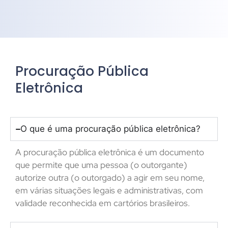
Procuração Pública
Eletrônica
O que é uma procuração pública eletrônica?
A procuração pública eletrônica é um documento
que permite que uma pessoa (o outorgante)
autorize outra (o outorgado) a agir em seu nome,
em várias situações legais e administrativas, com
validade reconhecida em cartórios brasileiros.