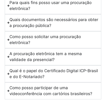
Para quais fins posso usar uma procuração
eletrônica?
Quais documentos são necessários para obter
a procuração pública?
Como posso solicitar uma procuração
eletrônica?
A procuração eletrônica tem a mesma
validade da presencial?
Qual é o papel do Certificado Digital ICP-Brasil
e do E-Notariado?
Como posso participar de uma
videoconferência com cartórios brasileiros?