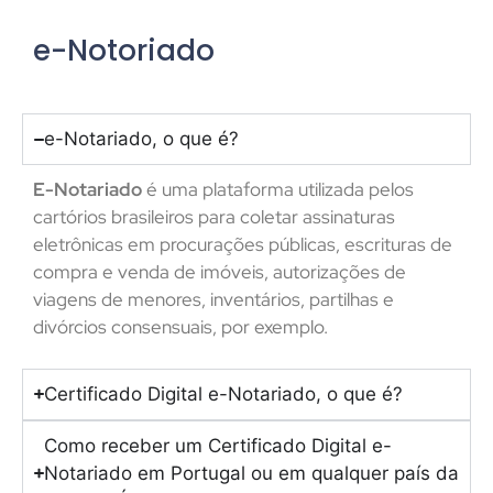
e-Notoriado
e-Notariado, o que é?
E-Notariado
é uma plataforma utilizada pelos
cartórios brasileiros para coletar assinaturas
eletrônicas em procurações públicas, escrituras de
compra e venda de imóveis, autorizações de
viagens de menores, inventários, partilhas e
divórcios consensuais, por exemplo.
Certificado Digital e-Notariado, o que é?
Como receber um Certificado Digital e-
Notariado em Portugal ou em qualquer país da