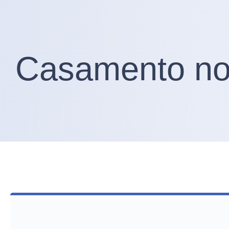
Casamento no 