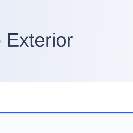
Exterior