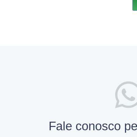
Fale conosco p