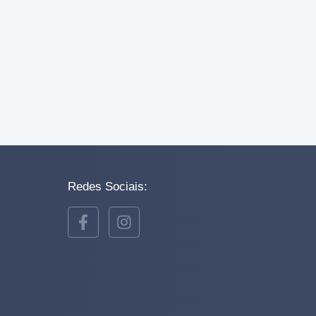
Redes Sociais: