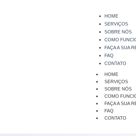
HOME
SERVIÇOS
SOBRE NÓS
COMO FUNCI
FAÇA A SUA 
FAQ
CONTATO
HOME
SERVIÇOS
SOBRE NÓS
COMO FUNCI
FAÇA A SUA 
FAQ
CONTATO