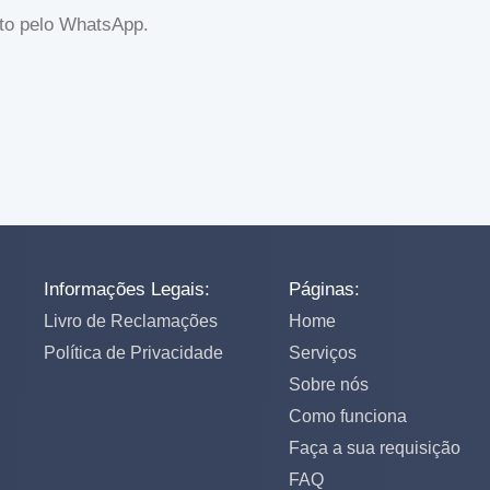
eto pelo WhatsApp.
Informações Legais:
Páginas:
Livro de Reclamações
Home
Política de Privacidade
Serviços
Sobre nós
Como funciona
Faça a sua requisição
FAQ