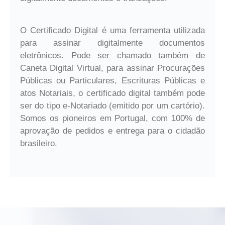
O Certificado Digital é uma ferramenta utilizada
para assinar digitalmente documentos
eletrônicos. Pode ser chamado também de
Caneta Digital Virtual, para assinar Procurações
Públicas ou Particulares, Escrituras Públicas e
atos Notariais, o certificado digital também pode
ser do tipo e-Notariado (emitido por um cartório).
Somos os pioneiros em Portugal, com 100% de
aprovação de pedidos e entrega para o cidadão
brasileiro.