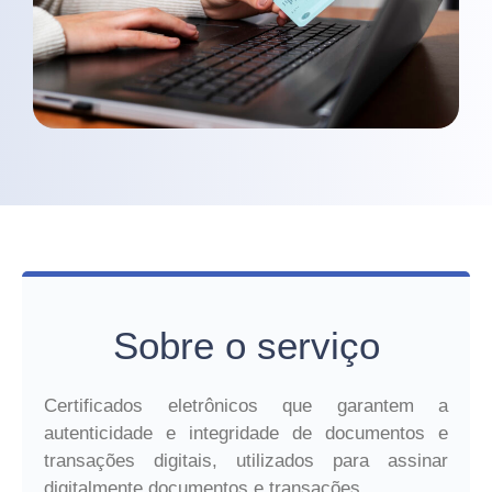
Sobre o serviço
Certificados eletrônicos que garantem a
autenticidade e integridade de documentos e
transações digitais, utilizados para assinar
digitalmente documentos e transações.