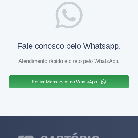
Fale conosco pelo Whatsapp.
Atendimento rápido e direto pelo WhatsApp.
Enviar Mensagem no WhatsApp