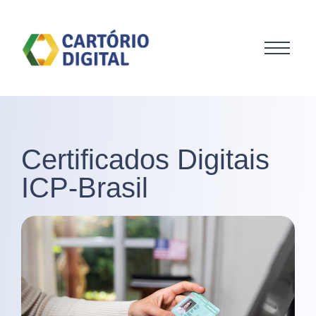
Certificados Digitais
ICP-Brasil