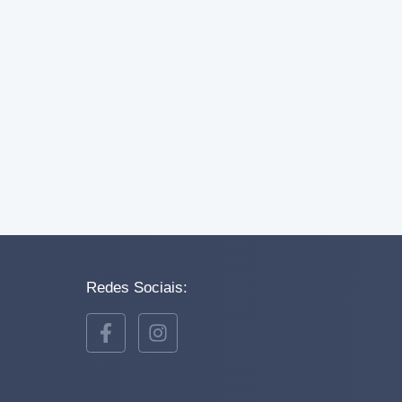
Redes Sociais: