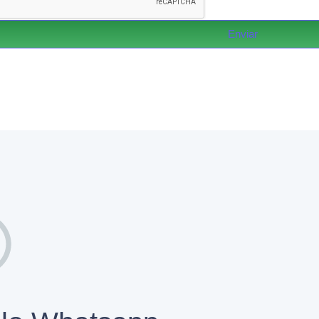
Enviar