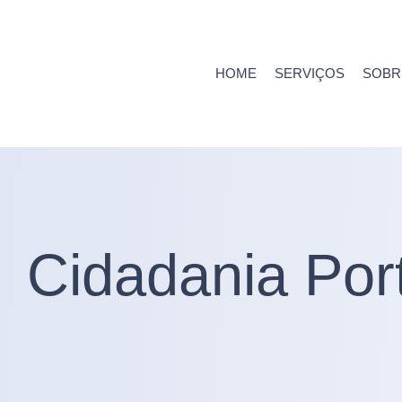
HOME
SERVIÇOS
SOBR
Cidadania Por