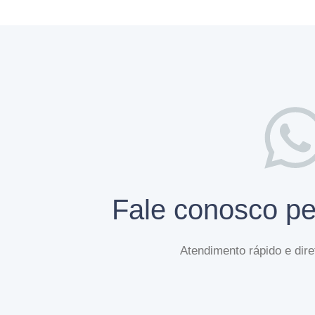
Fale conosco p
Atendimento rápido e dir