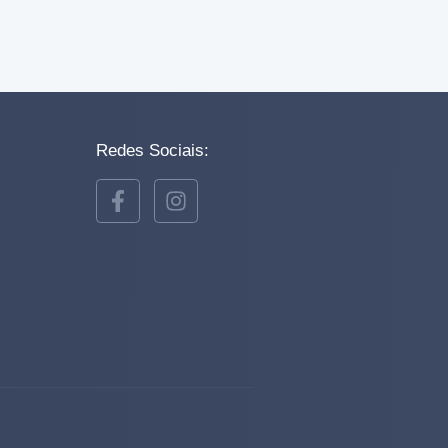
Redes Sociais: