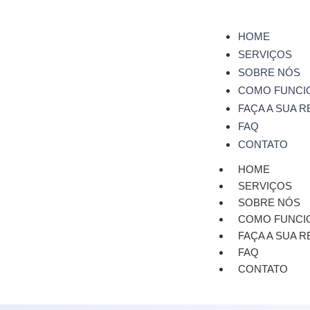
HOME
SERVIÇOS
SOBRE NÓS
COMO FUNCI
FAÇA A SUA 
FAQ
CONTATO
HOME
SERVIÇOS
SOBRE NÓS
COMO FUNCI
FAÇA A SUA 
FAQ
CONTATO