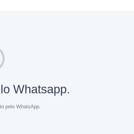
elo Whatsapp.
eto pelo WhatsApp.