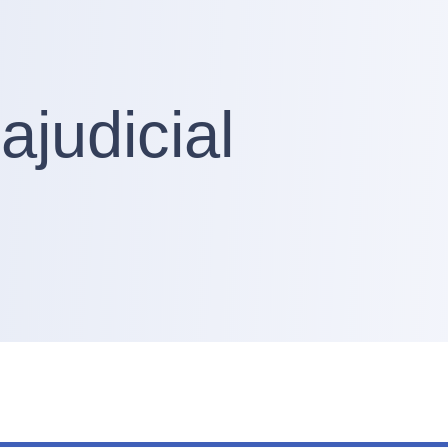
ajudicial