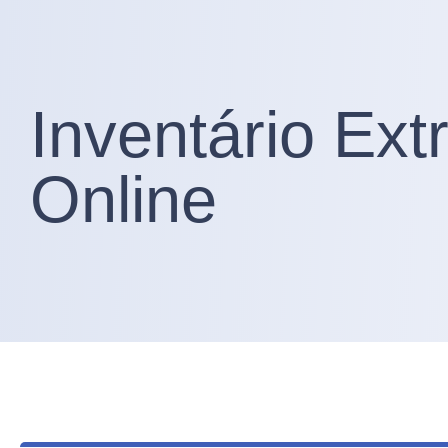
Inventário Extr
Online