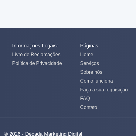
Informações Legais:
Páginas:
Livro de Reclamações
Home
Política de Privacidade
Serviços
Sobre nós
Como funciona
Faça a sua requisição
FAQ
Contato
© 2026 - Década Marketing Digital