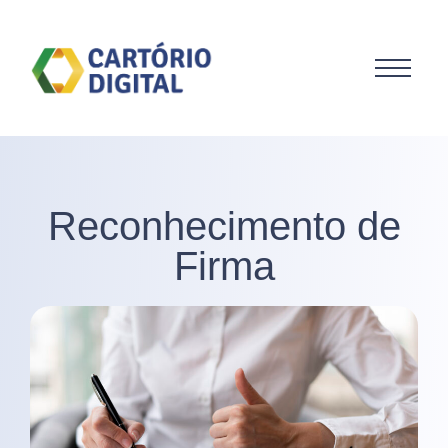
Reconhecimento de
Firma