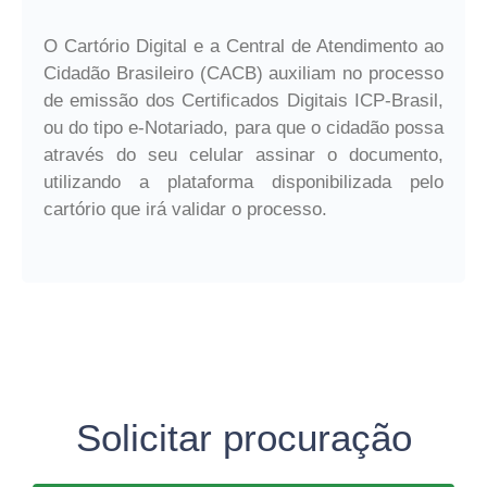
O Cartório Digital e a Central de Atendimento ao
Cidadão Brasileiro (CACB) auxiliam no processo
de emissão dos Certificados Digitais ICP-Brasil,
ou do tipo e-Notariado, para que o cidadão possa
através do seu celular assinar o documento,
utilizando a plataforma disponibilizada pelo
cartório que irá validar o processo.
Solicitar procuração