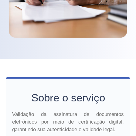
Sobre o serviço
Validação da assinatura de documentos
eletrônicos por meio de certificação digital,
garantindo sua autenticidade e validade legal.