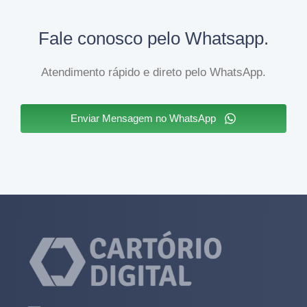
Fale conosco pelo Whatsapp.
Atendimento rápido e direto pelo WhatsApp.
Enviar Mensagem no WhatsApp